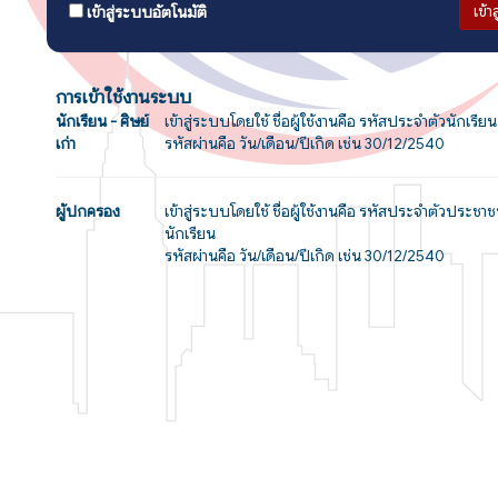
เข้า
เข้าสู่ระบบอัตโนมัติ
การเข้าใช้งานระบบ
นักเรียน - ศิษย์
เข้าสู่ระบบโดยใช้ ชื่อผู้ใช้งานคือ รหัสประจำตัวนักเรียน
เก่า
รหัสผ่านคือ วัน/เดือน/ปีเกิด เช่น 30/12/2540
ผู้ปกครอง
เข้าสู่ระบบโดยใช้ ชื่อผู้ใช้งานคือ รหัสประจำตัวประช
นักเรียน
รหัสผ่านคือ วัน/เดือน/ปีเกิด เช่น 30/12/2540